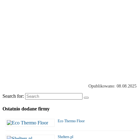
Opublikowano: 08.08.2025
Search for:
Ostatnio dodane firmy
Eco Thermo Floor
Shelters.pl