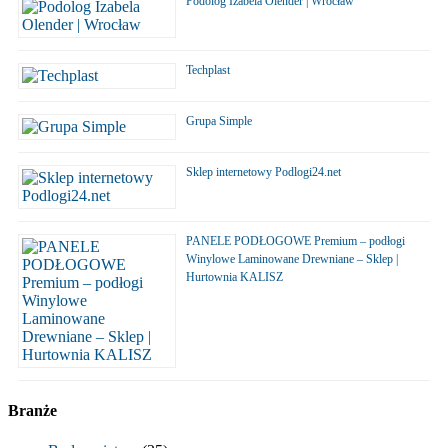
Podolog Izabela Olender | Wrocław
Techplast
Grupa Simple
Sklep internetowy Podlogi24.net
PANELE PODŁOGOWE Premium – podłogi
Winylowe Laminowane Drewniane – Sklep |
Hurtownia KALISZ
Branże